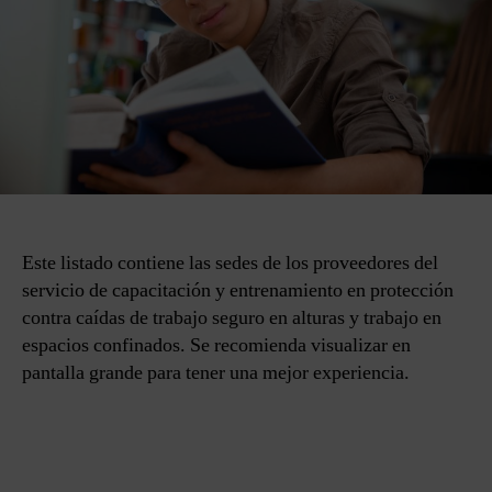
Este listado contiene las sedes de los proveedores del
servicio de capacitación y entrenamiento en protección
contra caídas de trabajo seguro en alturas y trabajo en
espacios confinados. Se recomienda visualizar en
pantalla grande para tener una mejor experiencia.