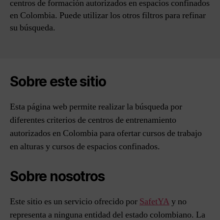
centros de formación autorizados en espacios confinados
en Colombia. Puede utilizar los otros filtros para refinar
su búsqueda.
Sobre este sitio
Esta página web permite realizar la búsqueda por
diferentes criterios de centros de entrenamiento
autorizados en Colombia para ofertar cursos de trabajo
en alturas y cursos de espacios confinados.
Sobre nosotros
Este sitio es un servicio ofrecido por
SafetYA
y no
representa a ninguna entidad del estado colombiano. La