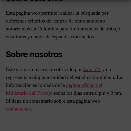
Esta página web permite realizar la búsqueda por
diferentes criterios de centros de entrenamiento
autorizados en Colombia para ofertar cursos de trabajo
en alturas y cursos de espacios confinados.
Sobre nosotros
Este sitio es un servicio ofrecido por
SafetYA
y no
representa a ninguna entidad del estado colombiano. La
información es tomada de la
página oficial del
Ministerio del Trabajo
todos los días entre 8 pm y 9 pm.
Si tiene un comentario sobre esta página web
contáctenos
.