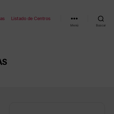
ias
Listado de Centros
Menú
Buscar
AS