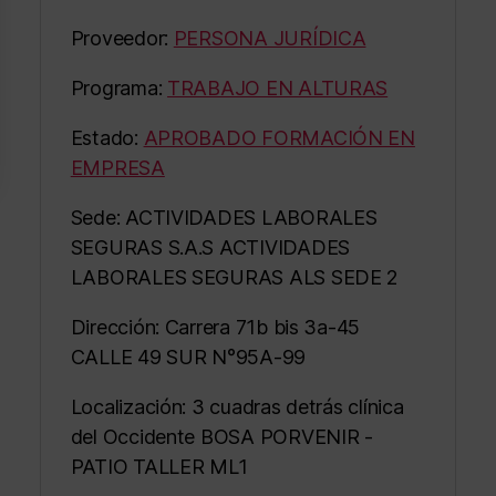
Proveedor:
PERSONA JURÍDICA
Programa:
TRABAJO EN ALTURAS
Estado:
APROBADO FORMACIÓN EN
EMPRESA
Sede: ACTIVIDADES LABORALES
SEGURAS S.A.S ACTIVIDADES
LABORALES SEGURAS ALS SEDE 2
Dirección: Carrera 71b bis 3a-45
CALLE 49 SUR N°95A-99
Localización: 3 cuadras detrás clínica
del Occidente BOSA PORVENIR -
PATIO TALLER ML1