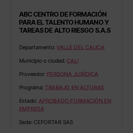
ABC CENTRO DE FORMACIÓN
PARA EL TALENTO HUMANO Y
TAREAS DE ALTO RIESGO S.A.S
Departamento:
VALLE DEL CAUCA
Municipio o ciudad:
CALI
Proveedor:
PERSONA JURÍDICA
Programa:
TRABAJO EN ALTURAS
Estado:
APROBADO FORMACIÓN EN
EMPRESA
Sede: CEFORTAR SAS