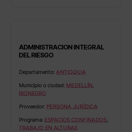
ADMINISTRACION INTEGRAL
DEL RIESGO
Departamento:
ANTIOQUIA
Municipio o ciudad:
MEDELLÍN
,
RIONEGRO
Proveedor:
PERSONA JURÍDICA
Programa:
ESPACIOS CONFINADOS
,
TRABAJO EN ALTURAS