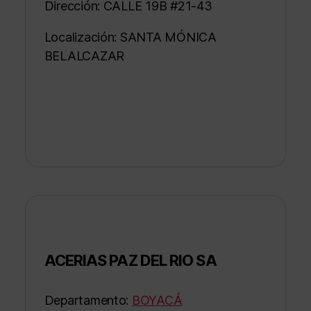
Dirección: CALLE 19B #21-43
Localización: SANTA MÓNICA
BELALCAZAR
ACERIAS PAZ DEL RIO SA
Departamento:
BOYACÁ