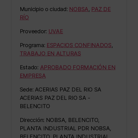
Municipio o ciudad:
NOBSA
,
PAZ DE
RÍO
Proveedor:
UVAE
Programa:
ESPACIOS CONFINADOS
,
TRABAJO EN ALTURAS
Estado:
APROBADO FORMACIÓN EN
EMPRESA
Sede: ACERIAS PAZ DEL RIO SA
ACERIAS PAZ DEL RIO SA -
BELENCITO
Dirección: NOBSA, BELENCITO,
PLANTA INDUSTRIAL PDR NOBSA,
BELENCITO, PLANTA INDUSTRIAL