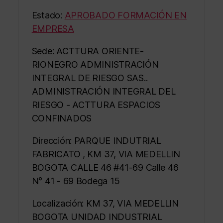
Estado:
APROBADO FORMACIÓN EN
EMPRESA
Sede: ACTTURA ORIENTE-
RIONEGRO ADMINISTRACIÓN
INTEGRAL DE RIESGO SAS..
ADMINISTRACIÓN INTEGRAL DEL
RIESGO - ACTTURA ESPACIOS
CONFINADOS
Dirección: PARQUE INDUTRIAL
FABRICATO , KM 37, VIA MEDELLIN
BOGOTA CALLE 46 #41-69 Calle 46
N° 41 - 69 Bodega 15
Localización: KM 37, VIA MEDELLIN
BOGOTA UNIDAD INDUSTRIAL