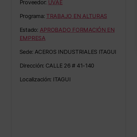
Proveedor:
UVAE
Programa:
TRABAJO EN ALTURAS
Estado:
APROBADO FORMACIÓN EN
EMPRESA
Sede: ACEROS INDUSTRIALES ITAGUI
Dirección: CALLE 26 # 41-140
Localización: ITAGUI