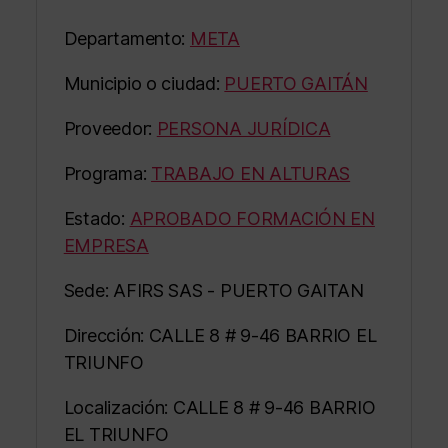
Departamento:
META
Municipio o ciudad:
PUERTO GAITÁN
Proveedor:
PERSONA JURÍDICA
Programa:
TRABAJO EN ALTURAS
Estado:
APROBADO FORMACIÓN EN
EMPRESA
Sede: AFIRS SAS - PUERTO GAITAN
Dirección: CALLE 8 # 9-46 BARRIO EL
TRIUNFO
Localización: CALLE 8 # 9-46 BARRIO
EL TRIUNFO