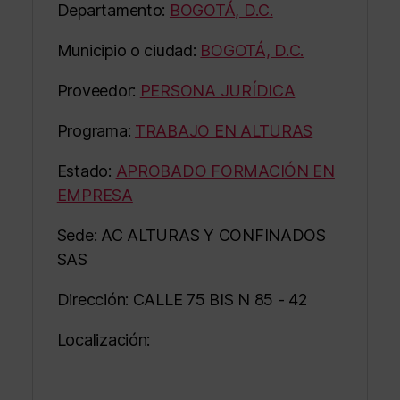
Departamento:
BOGOTÁ, D.C.
Municipio o ciudad:
BOGOTÁ, D.C.
Proveedor:
PERSONA JURÍDICA
Programa:
TRABAJO EN ALTURAS
Estado:
APROBADO FORMACIÓN EN
EMPRESA
Sede: AC ALTURAS Y CONFINADOS
SAS
Dirección: CALLE 75 BIS N 85 - 42
Localización: