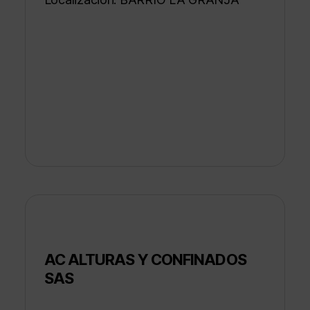
AC ALTURAS Y CONFINADOS
SAS