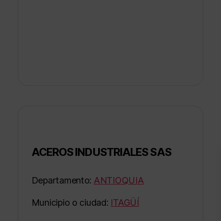
ACEROS INDUSTRIALES SAS
Departamento:
ANTIOQUIA
Municipio o ciudad:
ITAGÜÍ