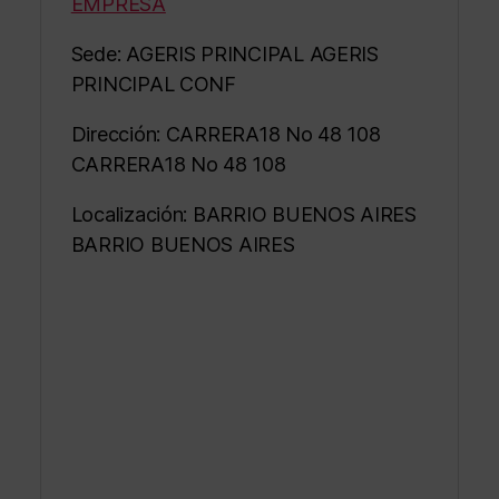
EMPRESA
Sede: AGERIS PRINCIPAL AGERIS
PRINCIPAL CONF
Dirección: CARRERA18 No 48 108
CARRERA18 No 48 108
Localización: BARRIO BUENOS AIRES
BARRIO BUENOS AIRES