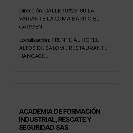
Dirección: CALLE 10#28-80 LA
VARIANTE LA LOMA BARRIO EL
CARMEN
Localización: FRENTE AL HOTEL
ALTOS DE SALOME RESTAURANTE
HANGACEL
ACADEMIA DE FORMACIÓN
INDUSTRIAL, RESCATE Y
SEGURIDAD SAS