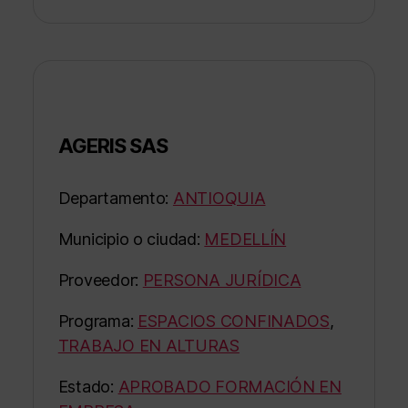
AGERIS SAS
Departamento:
ANTIOQUIA
Municipio o ciudad:
MEDELLÍN
Proveedor:
PERSONA JURÍDICA
Programa:
ESPACIOS CONFINADOS
,
TRABAJO EN ALTURAS
Estado:
APROBADO FORMACIÓN EN