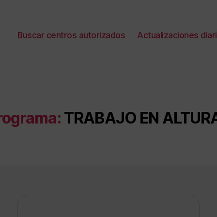
Buscar centros autorizados
Actualizaciones diar
rograma:
TRABAJO EN ALTUR