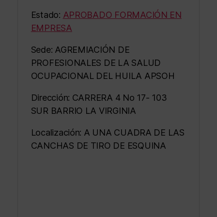
Estado:
APROBADO FORMACIÓN EN
EMPRESA
Sede: AGREMIACIÓN DE
PROFESIONALES DE LA SALUD
OCUPACIONAL DEL HUILA APSOH
Dirección: CARRERA 4 No 17- 103
SUR BARRIO LA VIRGINIA
Localización: A UNA CUADRA DE LAS
CANCHAS DE TIRO DE ESQUINA