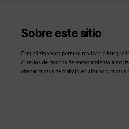
Sobre este sitio
Esta página web permite realizar la búsqueda
criterios de centros de entrenamiento autor
ofertar cursos de trabajo en alturas y cursos