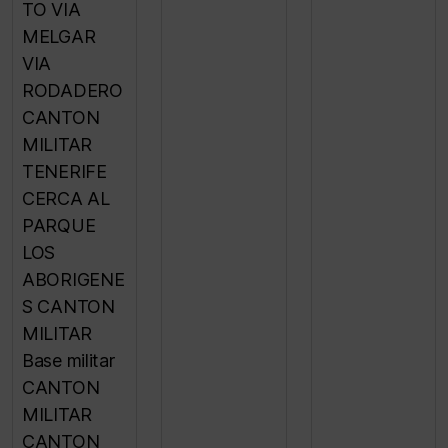
TO VIA
MELGAR
VIA
RODADERO
CANTON
MILITAR
TENERIFE
CERCA AL
PARQUE
LOS
ABORIGENE
S CANTON
MILITAR
Base militar
CANTON
MILITAR
CANTON