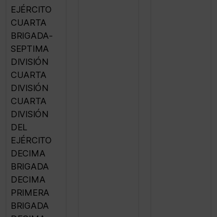
EJÉRCITO
CUARTA
BRIGADA-
SEPTIMA
DIVISIÓN
CUARTA
DIVISIÓN
CUARTA
DIVISIÓN
DEL
EJÉRCITO
DECIMA
BRIGADA
DECIMA
PRIMERA
BRIGADA