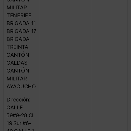
MILITAR
TENERIFE
BRIGADA 11
BRIGADA 17
BRIGADA
TREINTA
CANTÓN
CALDAS
CANTÓN
MILITAR
AYACUCHO
Dirección:
CALLE
59#9-28 Cl.
19 Sur #6-