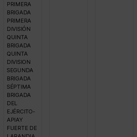
PRIMERA
BRIGADA
PRIMERA
DIVISIÓN
QUINTA
BRIGADA
QUINTA
DIVISION
SEGUNDA
BRIGADA
SÉPTIMA
BRIGADA
DEL
EJÉRCITO-
APIAY
FUERTE DE
LARANDIA