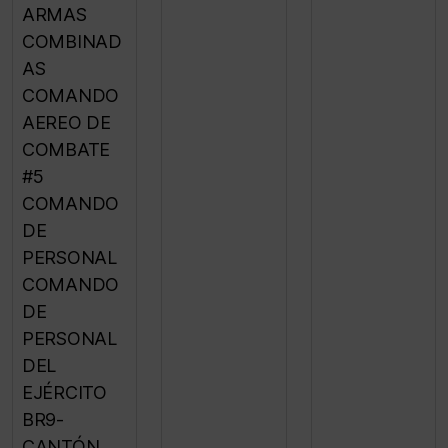
ARMAS
COMBINAD
AS
COMANDO
AEREO DE
COMBATE
#5
COMANDO
DE
PERSONAL
COMANDO
DE
PERSONAL
DEL
EJÉRCITO
BR9-
CANTÓN