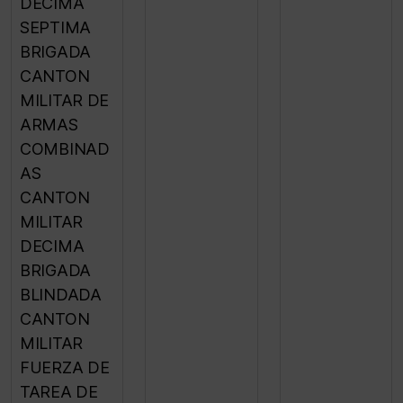
DECIMA
SEPTIMA
BRIGADA
CANTON
MILITAR DE
ARMAS
COMBINAD
AS
CANTON
MILITAR
DECIMA
BRIGADA
BLINDADA
CANTON
MILITAR
FUERZA DE
TAREA DE