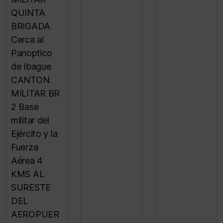
QUINTA
BRIGADA
Cerca al
Panoptico
de Ibague
CANTON
MILITAR BR
2 Base
militar del
Ejército y la
Fuerza
Aérea 4
KMS AL
SURESTE
DEL
AEROPUER