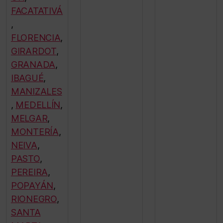
FACATATIVÁ
,
FLORENCIA
,
GIRARDOT
,
GRANADA
,
IBAGUÉ
,
MANIZALES
,
MEDELLÍN
,
MELGAR
,
MONTERÍA
,
NEIVA
,
PASTO
,
PEREIRA
,
POPAYÁN
,
RIONEGRO
,
SANTA