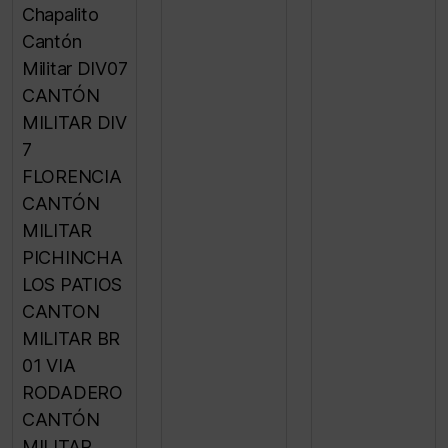
Chapalito
Cantón
Militar DIV07
CANTÓN
MILITAR DIV
7
FLORENCIA
CANTÓN
MILITAR
PICHINCHA
LOS PATIOS
CANTON
MILITAR BR
01 VIA
RODADERO
CANTÓN
MILITAR