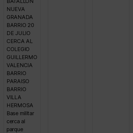
BATALLÓN
NUEVA
GRANADA
BARRIO 20
DE JULIO
CERCA AL
COLEGIO
GUILLERMO
VALENCIA
BARRIO
PARAISO
BARRIO
VILLA
HERMOSA
Base militar
cerca al
parque