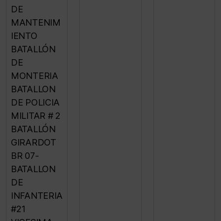
DE
MANTENIM
IENTO
BATALLÓN
DE
MONTERIA
BATALLON
DE POLICIA
MILITAR # 2
BATALLÓN
GIRARDOT
BR 07-
BATALLON
DE
INFANTERIA
#21