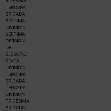
VIGESIMA
TERCERA
BRIGADA
SEPTIMA
DIVISIÓN
SEPTIMA
DIVISIÓN
DEL
EJÉRCTIO
SEXTA
DIVISIÓN
TERCERA
BRIGADA
TERCERA
DIVISIÓN
TRIGESIMA
BRIGADA