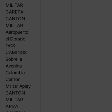
MILITAR
CAREPA
CANTON
MILITAR
Aeropuerto
el Dorado
DOS
CAMINOS
Sobre la
Avenida
Colombia
Canton
Militar Apiay
CANTÓN
MILITAR
APIAY