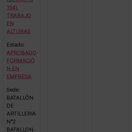
154)
,
TRABAJO
EN
ALTURAS
Estado:
APROBADO
FORMACIÓ
N EN
EMPRESA
Sede:
BATALLÓN
DE
ARTILLERIA
N°2
BATALLON