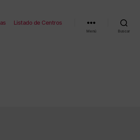
ias
Listado de Centros
Menú
Buscar