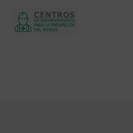
Centros
de
entrenamiento