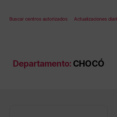
Buscar centros autorizados
Actualizaciones diar
Departamento:
CHOCÓ