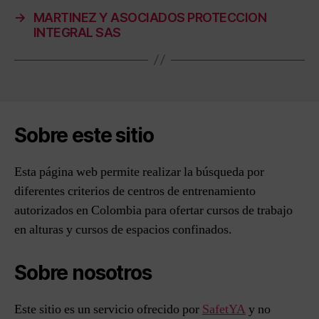
→
MARTINEZ Y ASOCIADOS PROTECCION
INTEGRAL SAS
Sobre este sitio
Esta página web permite realizar la búsqueda por
diferentes criterios de centros de entrenamiento
autorizados en Colombia para ofertar cursos de trabajo
en alturas y cursos de espacios confinados.
Sobre nosotros
Este sitio es un servicio ofrecido por
SafetYA
y no