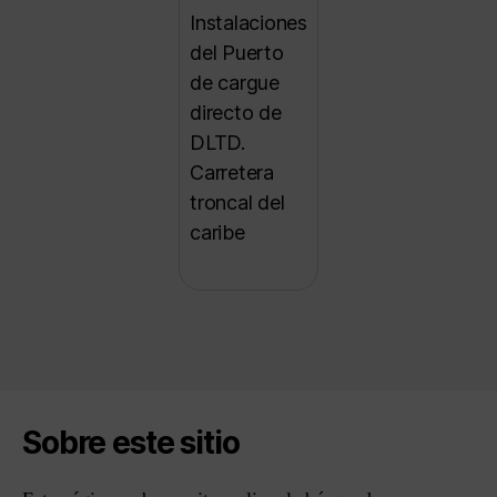
Instalaciones
del Puerto
de cargue
directo de
DLTD.
Carretera
troncal del
caribe
Sobre este sitio