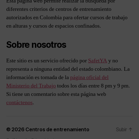
Esta página web permite realizar la búsqueda por
diferentes criterios de centros de entrenamiento
autorizados en Colombia para ofertar cursos de trabajo
en alturas y cursos de espacios confinados.
Sobre nosotros
Este sitio es un servicio ofrecido por
SafetYA
y no
representa a ninguna entidad del estado colombiano. La
información es tomada de la
página oficial del
Ministerio del Trabajo
todos los días entre 8 pm y 9 pm.
Si tiene un comentario sobre esta página web
contáctenos
.
© 2026
Centros de entrenamiento
Subir
↑