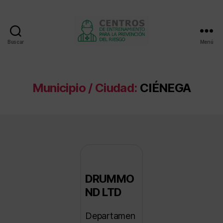
Buscar
Menú
Centros
de
entrenamiento
Municipio / Ciudad:
CIÉNEGA
DRUMMO
ND LTD
Departamen