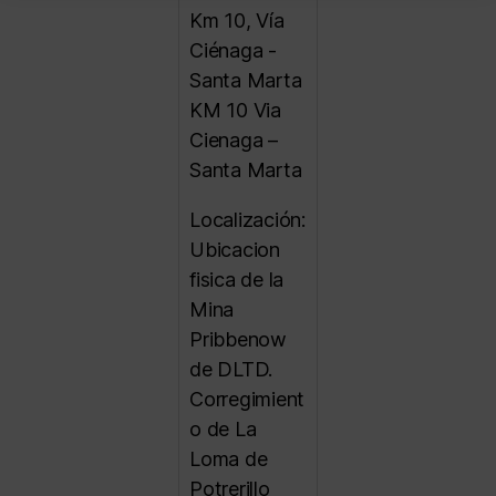
Km 10, Vía
Ciénaga -
Santa Marta
KM 10 Via
Cienaga –
Santa Marta
Localización:
Ubicacion
fisica de la
Mina
Pribbenow
de DLTD.
Corregimient
o de La
Loma de
Potrerillo