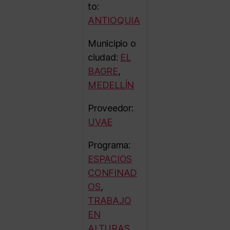
to:
ANTIOQUIA
Municipio o
ciudad:
EL
BAGRE
,
MEDELLÍN
Proveedor:
UVAE
Programa:
ESPACIOS
CONFINAD
OS
,
TRABAJO
EN
ALTURAS