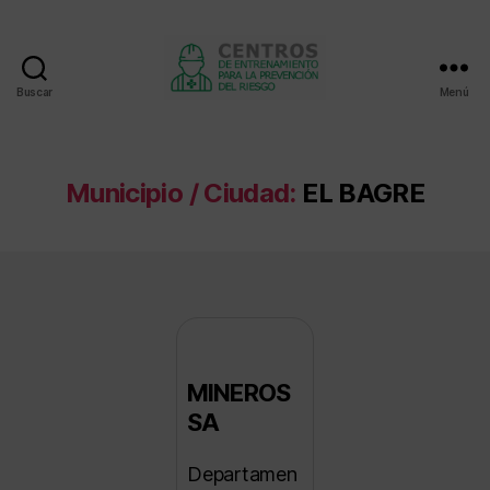
Buscar
Menú
Centros
de
entrenamiento
Municipio / Ciudad:
EL BAGRE
MINEROS
SA
Departamen