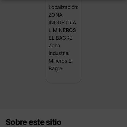
Localización:
ZONA
INDUSTRIA
L MINEROS
EL BAGRE
Zona
Industrial
Mineros El
Bagre
Sobre este sitio