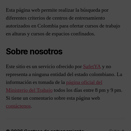
Esta página web permite realizar la búsqueda por
diferentes criterios de centros de entrenamiento
autorizados en Colombia para ofertar cursos de trabajo
en alturas y cursos de espacios confinados.
Sobre nosotros
Este sitio es un servicio ofrecido por
SafetYA
y no
representa a ninguna entidad del estado colombiano. La
información es tomada de la
página oficial del
Ministerio del Trabajo
todos los días entre 8 pm y 9 pm.
Si tiene un comentario sobre esta página web
contáctenos
.