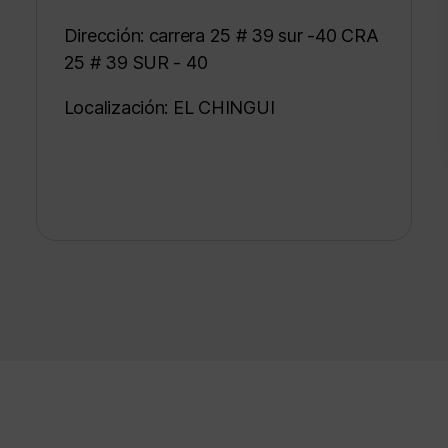
Dirección: carrera 25 # 39 sur -40 CRA
25 # 39 SUR - 40
Localización: EL CHINGUI