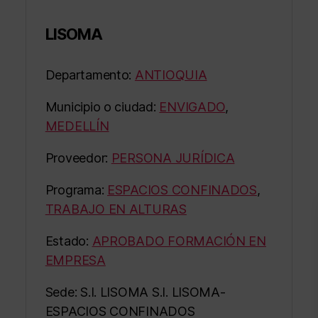
LISOMA
Departamento:
ANTIOQUIA
Municipio o ciudad:
ENVIGADO
,
MEDELLÍN
Proveedor:
PERSONA JURÍDICA
Programa:
ESPACIOS CONFINADOS
,
TRABAJO EN ALTURAS
Estado:
APROBADO FORMACIÓN EN
EMPRESA
Sede: S.I. LISOMA S.I. LISOMA-
ESPACIOS CONFINADOS