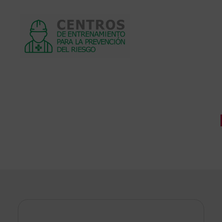
Centros
de
entrenamiento