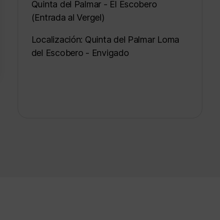
Quinta del Palmar - El Escobero
(Entrada al Vergel)
Localización: Quinta del Palmar Loma
del Escobero - Envigado