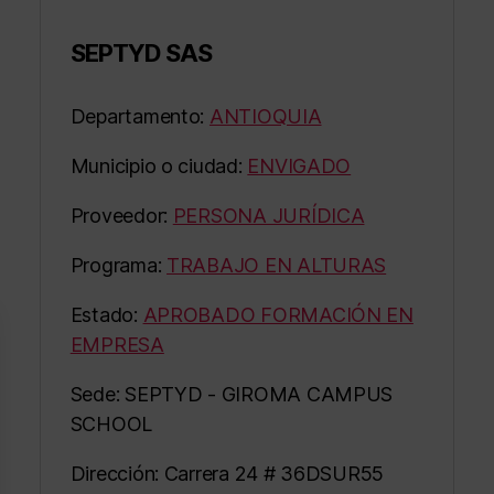
SEPTYD SAS
Departamento:
ANTIOQUIA
Municipio o ciudad:
ENVIGADO
Proveedor:
PERSONA JURÍDICA
Programa:
TRABAJO EN ALTURAS
Estado:
APROBADO FORMACIÓN EN
EMPRESA
Sede: SEPTYD - GIROMA CAMPUS
SCHOOL
Dirección: Carrera 24 # 36DSUR55