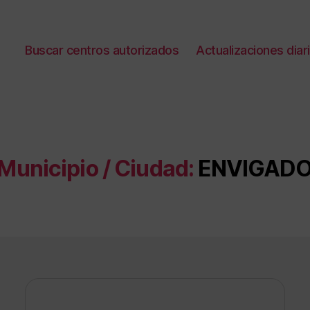
Buscar centros autorizados
Actualizaciones diar
Municipio / Ciudad:
ENVIGAD