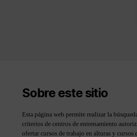
Sobre este sitio
Esta página web permite realizar la búsqueda
criterios de centros de entrenamiento autor
ofertar cursos de trabajo en alturas y cursos