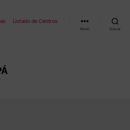
ias
Listado de Centros
Menú
Buscar
PÁ