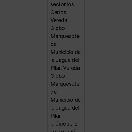
sector los
Cerros
Vereda
Globo
Marquesote
del
Municipio de
la Jagua del
Pilar, Vereda
Globo
Marquesote
del
Municipio de
la Jagua del
Pilar
kilómetro 3
sobre la vía