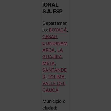
IONAL
S.A. ESP
Departamen
to:
BOYACÁ
,
CESAR
,
CUNDINAM
ARCA
,
LA
GUAJIRA
,
META
,
SANTANDE
R
,
TOLIMA
,
VALLE DEL
CAUCA
Municipio o
ciudad: