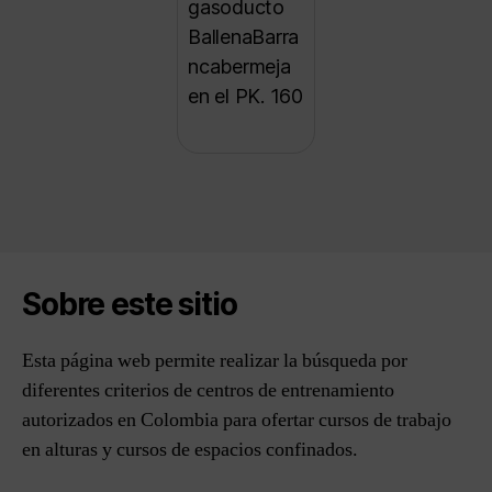
gasoducto
BallenaBarra
ncabermeja
en el PK. 160
Sobre este sitio
Esta página web permite realizar la búsqueda por
diferentes criterios de centros de entrenamiento
autorizados en Colombia para ofertar cursos de trabajo
en alturas y cursos de espacios confinados.