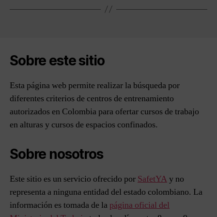
Sobre este sitio
Esta página web permite realizar la búsqueda por
diferentes criterios de centros de entrenamiento
autorizados en Colombia para ofertar cursos de trabajo
en alturas y cursos de espacios confinados.
Sobre nosotros
Este sitio es un servicio ofrecido por
SafetYA
y no
representa a ninguna entidad del estado colombiano. La
información es tomada de la
página oficial del