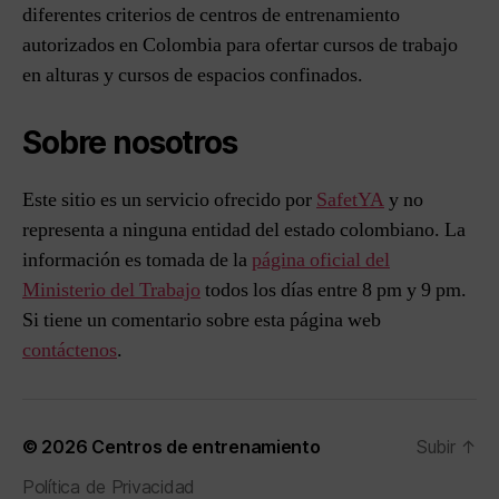
diferentes criterios de centros de entrenamiento
autorizados en Colombia para ofertar cursos de trabajo
en alturas y cursos de espacios confinados.
Sobre nosotros
Este sitio es un servicio ofrecido por
SafetYA
y no
representa a ninguna entidad del estado colombiano. La
información es tomada de la
página oficial del
Ministerio del Trabajo
todos los días entre 8 pm y 9 pm.
Si tiene un comentario sobre esta página web
contáctenos
.
© 2026
Centros de entrenamiento
Subir
↑
Política de Privacidad