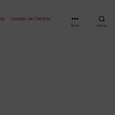
ias
Listado de Centros
Menú
Buscar