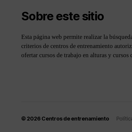
Sobre este sitio
Esta página web permite realizar la búsqueda
criterios de centros de entrenamiento autor
ofertar cursos de trabajo en alturas y cursos
© 2026
Centros de entrenamiento
Políti