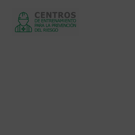
Centros
de
entrenamiento