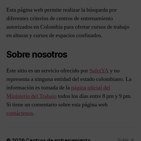
Esta página web permite realizar la búsqueda por
diferentes criterios de centros de entrenamiento
autorizados en Colombia para ofertar cursos de trabajo
en alturas y cursos de espacios confinados.
Sobre nosotros
Este sitio es un servicio ofrecido por
SafetYA
y no
representa a ninguna entidad del estado colombiano. La
información es tomada de la
página oficial del
Ministerio del Trabajo
todos los días entre 8 pm y 9 pm.
Si tiene un comentario sobre esta página web
contáctenos
.
© 2026
Centros de entrenamiento
Subir
↑